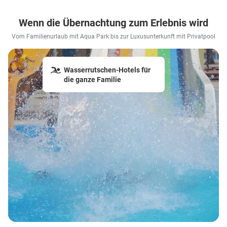
Wenn die Übernachtung zum Erlebnis wird
Vom Familienurlaub mit Aqua Park bis zur Luxusunterkunft mit Privatpool
Wasserrutschen-Hotels für
die ganze Familie