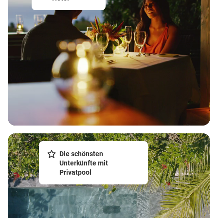
Die schönsten
Unterkünfte mit
Privatpool