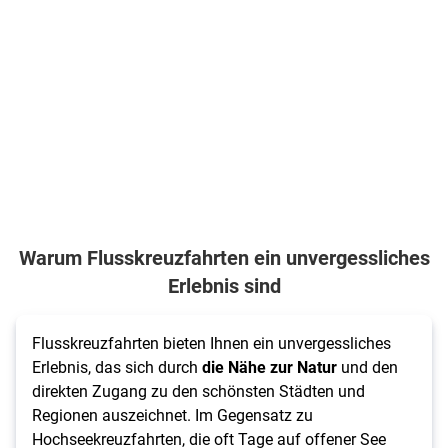
Warum Flusskreuzfahrten ein unvergessliches
Erlebnis sind
Flusskreuzfahrten bieten Ihnen ein unvergessliches
Erlebnis, das sich durch
die
Nähe zur Natur
und den
direkten Zugang zu den schönsten Städten und
Regionen auszeichnet. Im Gegensatz zu
Hochseekreuzfahrten, die oft Tage auf offener See