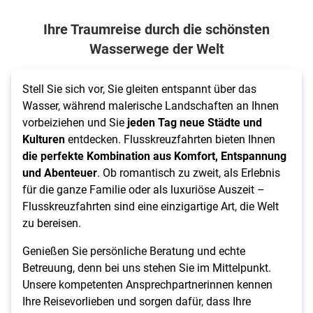
Ihre Traumreise durch die schönsten
Wasserwege der Welt
Stell Sie sich vor, Sie gleiten entspannt über das
Wasser, während malerische Landschaften an Ihnen
vorbeiziehen und Sie
jeden Tag neue Städte und
Kulturen
entdecken.
Flusskreuzfahrten bieten Ihnen
die perfekte Kombination aus Komfort, Entspannung
und Abenteuer
. Ob romantisch zu zweit, als Erlebnis
für die ganze Familie oder als luxuriöse Auszeit –
Flusskreuzfahrten sind eine einzigartige Art, die Welt
zu bereisen.
Genießen Sie persönliche Beratung und echte
Betreuung, denn bei uns stehen Sie im Mittelpunkt.
Unsere kompetenten Ansprechpartnerinnen kennen
Ihre Reisevorlieben und sorgen dafür, dass Ihre