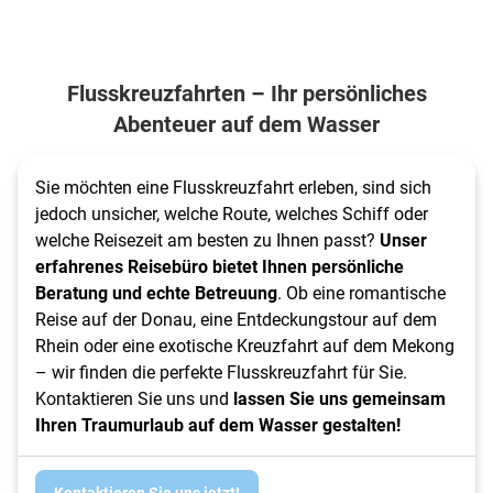
Flusskreuzfahrten – Ihr persönliches
Abenteuer auf dem Wasser
Sie möchten eine Flusskreuzfahrt erleben, sind sich
jedoch unsicher, welche Route, welches Schiff oder
welche Reisezeit am besten zu Ihnen passt?
Unser
erfahrenes Reisebüro bietet Ihnen persönliche
Beratung und echte Betreuung
. Ob eine romantische
Reise auf der Donau, eine Entdeckungstour auf dem
Rhein oder eine exotische Kreuzfahrt auf dem Mekong
– wir finden die perfekte Flusskreuzfahrt für Sie.
Kontaktieren Sie uns und
lassen Sie uns gemeinsam
Ihren Traumurlaub auf dem Wasser gestalten!
Kontaktieren Sie uns jetzt!