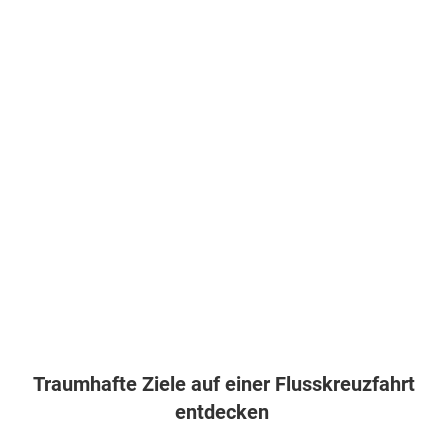
Traumhafte Ziele auf einer Flusskreuzfahrt
entdecken