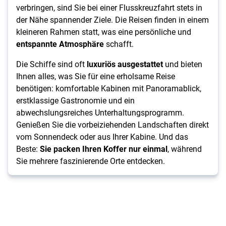
verbringen, sind Sie bei einer Flusskreuzfahrt stets in
der Nähe spannender Ziele. Die Reisen finden in einem
kleineren Rahmen statt, was eine persönliche und
entspannte Atmosphäre
schafft.
Die Schiffe sind oft
luxuriös ausgestattet
und bieten
Ihnen alles, was Sie für eine erholsame Reise
benötigen: komfortable Kabinen mit Panoramablick,
erstklassige Gastronomie und ein
abwechslungsreiches Unterhaltungsprogramm.
Genießen Sie die vorbeiziehenden Landschaften direkt
vom Sonnendeck oder aus Ihrer Kabine. Und das
Beste:
Sie packen Ihren Koffer nur einmal
, während
Sie mehrere faszinierende Orte entdecken.