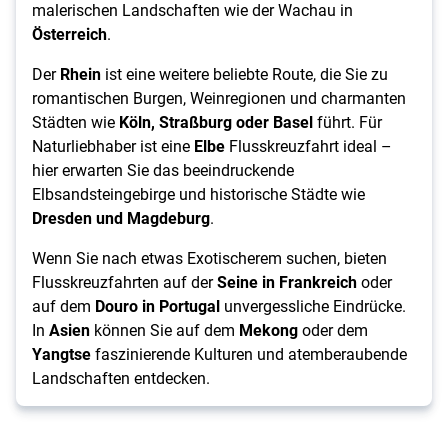
malerischen Landschaften wie der Wachau in
Österreich
.
Der
Rhein
ist eine weitere beliebte Route, die Sie zu
romantischen Burgen, Weinregionen und charmanten
Städten wie
Köln, Straßburg oder Basel
führt. Für
Naturliebhaber ist eine
Elbe
Flusskreuzfahrt ideal –
hier erwarten Sie das beeindruckende
Elbsandsteingebirge und historische Städte wie
Dresden und Magdeburg
.
Wenn Sie nach etwas Exotischerem suchen, bieten
Flusskreuzfahrten auf der
Seine in Frankreich
oder
auf dem
Douro in Portugal
unvergessliche Eindrücke.
In
Asien
können Sie auf dem
Mekong
oder dem
Yangtse
faszinierende Kulturen und atemberaubende
Landschaften entdecken.