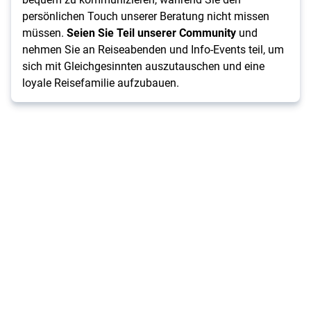
persönlichen Touch unserer Beratung nicht missen
müssen.
Seien Sie Teil unserer Community
und
nehmen Sie an Reiseabenden und Info-Events teil, um
sich mit Gleichgesinnten auszutauschen und eine
loyale Reisefamilie aufzubauen.