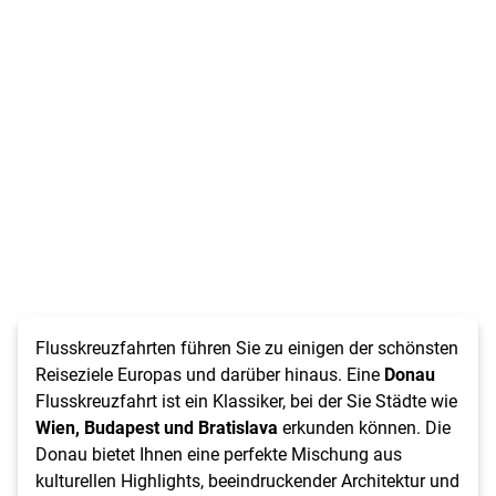
Flusskreuzfahrten führen Sie zu einigen der schönsten
Reiseziele Europas und darüber hinaus. Eine
Donau
Flusskreuzfahrt ist ein Klassiker, bei der Sie Städte wie
Wien, Budapest und Bratislava
erkunden können. Die
Donau bietet Ihnen eine perfekte Mischung aus
kulturellen Highlights, beeindruckender Architektur und