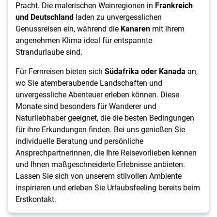
Pracht. Die malerischen Weinregionen in
Frankreich
und Deutschland
laden zu unvergesslichen
Genussreisen ein, während die
Kanaren
mit ihrem
angenehmen Klima ideal für entspannte
Strandurlaube sind.
Für Fernreisen bieten sich
Südafrika oder Kanada
an,
wo Sie atemberaubende Landschaften und
unvergessliche Abenteuer erleben können. Diese
Monate sind besonders für Wanderer und
Naturliebhaber geeignet, die die besten Bedingungen
für ihre Erkundungen finden. Bei uns genießen Sie
individuelle Beratung und persönliche
Ansprechpartnerinnen, die Ihre Reisevorlieben kennen
und Ihnen maßgeschneiderte Erlebnisse anbieten.
Lassen Sie sich von unserem stilvollen Ambiente
inspirieren und erleben Sie Urlaubsfeeling bereits beim
Erstkontakt.