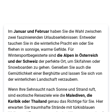
Im
Januar und Februar
haben Sie die Wahl zwischen
zwei faszinierenden Urlaubserlebnissen: Entweder
tauchen Sie in die winterliche Pracht ein oder Sie
fliehen in sonnige, warme Gefilde. Für
Wintersportbegeisterte sind
die Alpen in Österreich
und der Schweiz
der perfekte Ort, um Skifahren oder
Snowboarden zu gehen. Genießen Sie auch die
Gemütlichkeit einer Berghütte und lassen Sie sich von
der winterlichen Landschaft verzaubern.
Wenn Ihre Sehnsucht nach Sonne und Strand ruft,
sind exotische Reiseziele wie die
Malediven, die
Karibik oder Thailand
genau das Richtige für Sie. Hier
erwarten Sie traumhafte Strände mit türkisblauen