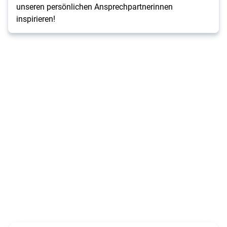
unseren persönlichen Ansprechpartnerinnen
inspirieren!