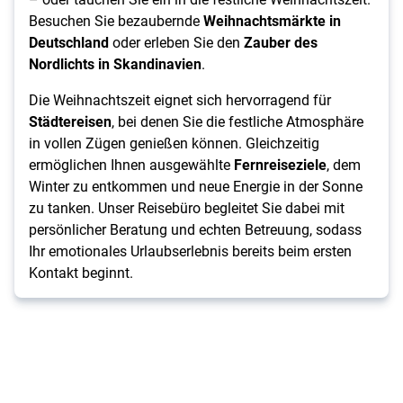
Besuchen Sie bezaubernde
Weihnachtsmärkte in
Deutschland
oder erleben Sie den
Zauber des
Nordlichts in Skandinavien
.
Die Weihnachtszeit eignet sich hervorragend für
Städtereisen
, bei denen Sie die festliche Atmosphäre
in vollen Zügen genießen können. Gleichzeitig
ermöglichen Ihnen ausgewählte
Fernreiseziele
, dem
Winter zu entkommen und neue Energie in der Sonne
zu tanken. Unser Reisebüro begleitet Sie dabei mit
persönlicher Beratung und echten Betreuung, sodass
Ihr emotionales Urlaubserlebnis bereits beim ersten
Kontakt beginnt.