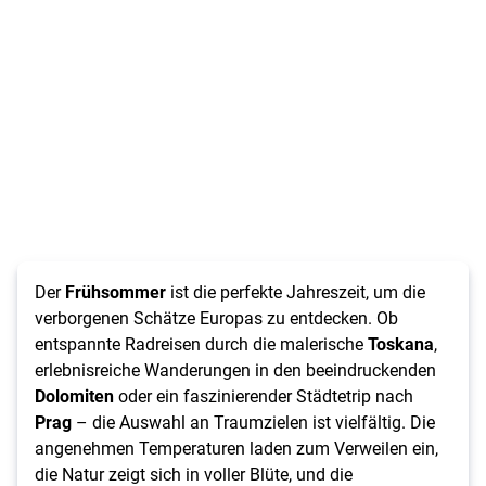
Der
Frühsommer
ist die perfekte Jahreszeit, um die
verborgenen Schätze Europas zu entdecken. Ob
entspannte Radreisen durch die malerische
Toskana
,
erlebnisreiche Wanderungen in den beeindruckenden
Dolomiten
oder ein faszinierender Städtetrip nach
Prag
– die Auswahl an Traumzielen ist vielfältig. Die
angenehmen Temperaturen laden zum Verweilen ein,
die Natur zeigt sich in voller Blüte, und die