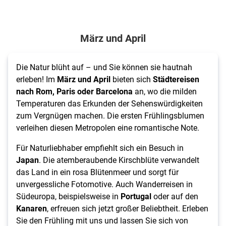
März und April
Die Natur blüht auf – und Sie können sie hautnah
erleben! Im
März und April
bieten sich
Städtereisen
nach Rom, Paris oder Barcelona
an, wo die milden
Temperaturen das Erkunden der Sehenswürdigkeiten
zum Vergnügen machen. Die ersten Frühlingsblumen
verleihen diesen Metropolen eine romantische Note.
Für Naturliebhaber empfiehlt sich ein Besuch in
Japan
. Die atemberaubende Kirschblüte verwandelt
das Land in ein rosa Blütenmeer und sorgt für
unvergessliche Fotomotive. Auch Wanderreisen in
Südeuropa, beispielsweise in
Portugal
oder auf den
Kanaren
, erfreuen sich jetzt großer Beliebtheit. Erleben
Sie den Frühling mit uns und lassen Sie sich von