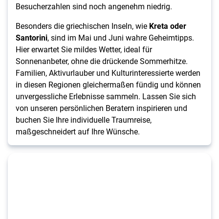
Besucherzahlen sind noch angenehm niedrig.
Besonders die griechischen Inseln, wie
Kreta oder
Santorini
, sind im Mai und Juni wahre Geheimtipps.
Hier erwartet Sie mildes Wetter, ideal für
Sonnenanbeter, ohne die drückende Sommerhitze.
Familien, Aktivurlauber und Kulturinteressierte werden
in diesen Regionen gleichermaßen fündig und können
unvergessliche Erlebnisse sammeln. Lassen Sie sich
von unseren persönlichen Beratern inspirieren und
buchen Sie Ihre individuelle Traumreise,
maßgeschneidert auf Ihre Wünsche.