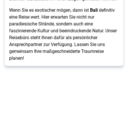
Wenn Sie es exotischer mögen, dann ist
Bali
definitiv
eine Reise wert. Hier erwarten Sie nicht nur
paradiesische Strände, sondern auch eine
faszinierende Kultur und beeindruckende Natur. Unser
Reisebüro steht Ihnen dafür als persönlicher
Ansprechpartner zur Verfügung. Lassen Sie uns
gemeinsam Ihre maßgeschneiderte Traumreise
planen!