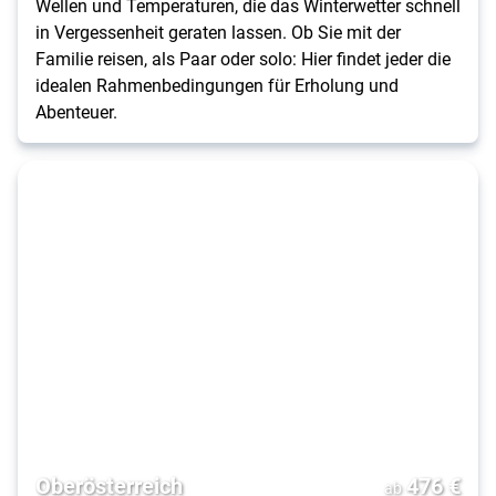
Wellen und Temperaturen, die das Winterwetter schnell
in Vergessenheit geraten lassen. Ob Sie mit der
Familie reisen, als Paar oder solo: Hier findet jeder die
idealen Rahmenbedingungen für Erholung und
Abenteuer.
Oberösterreich
476
€
ab