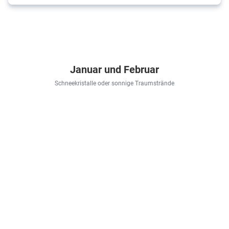
Januar und Februar
Schneekristalle oder sonnige Traumstrände