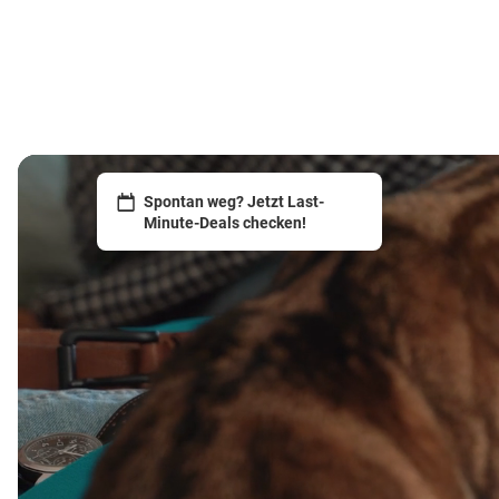
Spontan weg? Jetzt Last-
Minute-Deals checken!