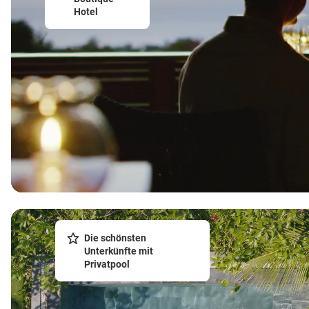
Hotel
Die schönsten
Unterkünfte mit
Privatpool