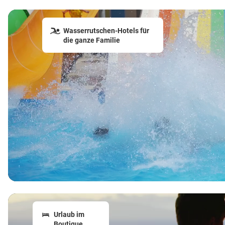
Wasserrutschen-Hotels für
die ganze Familie
Urlaub im
Boutique